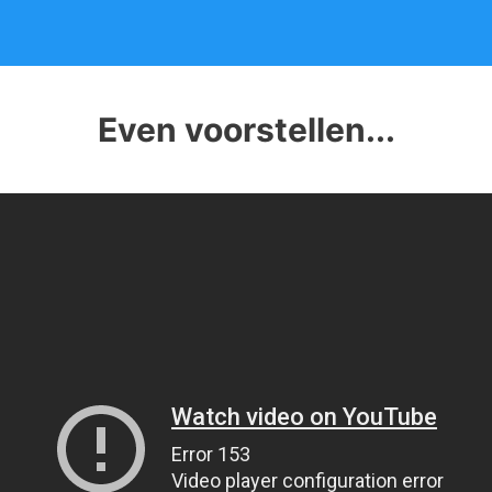
Even voorstellen...