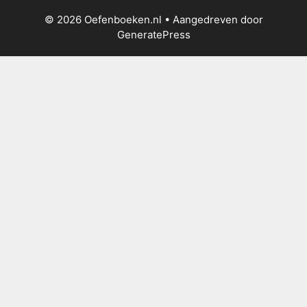
© 2026 Oefenboeken.nl
• Aangedreven door
GeneratePress